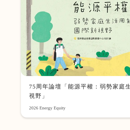
75周年論壇「能源平權：弱勢家庭
視野」
2026 Energy Equity