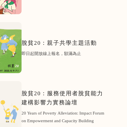
脫貧20：親子共學主題活動
即日起開放線上報名，額滿為止
搜尋
脫貧20：服務使用者脫貧能力
建構影響力實務論壇
養
20 Years of Poverty Alleviation: Impact Forum
on Empowerment and Capacity Building