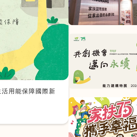
生活用能保障國際新