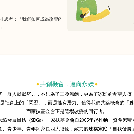
並思考：「我們如何成為改變的一
」
✦
✦
共創機會，邁向永續
有一群人默默努力，不只為了三餐溫飽，更為了家庭的希望與孩
是社會上的「問題」，而是擁有潛力、值得我們共築機會的「夥
而家扶基金會正是這場改變的同行者。
永續發展目標（SDGs），家扶基金會自2005年起推動「資產累積
童、青少年、青年到家長四大階段，致力於建構家庭「自我發展