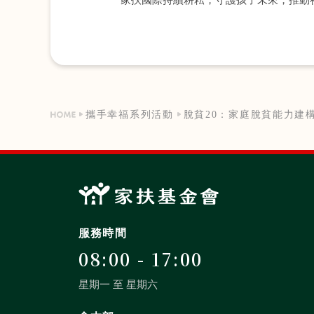
攜手幸福系列活動
脫貧20：家庭脫貧能力建
服務時間
08:00 - 17:00
星期一 至 星期六