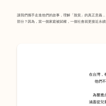
讓我們攜手走進他們的故事，理解「脫貧」的真正意義，
部分？因為，當一個家庭被賦權，一個社會就更接近永續
在台灣，
他們不
為響應
涵蓋從兒