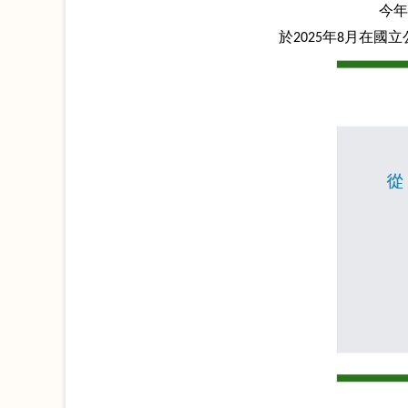
今年
於2025年8月在