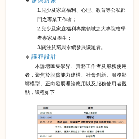
參與對象
🔸
1.兒少及家庭福利、心理、教育等公私部
門之專業工作者；
2.兒少及家庭福利專業領域之大專院校學
者專家及學生；
3.關注貧窮與永續發展議題者。
議程設計
🔸
本論壇匯集學界、實務工作者及服務使用
者，聚焦於脫貧能力建構、社會創新、服務影
響模型、正向發展理論應用以及服務使用者觀
點，議程如下