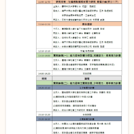
全文檢索
搜尋