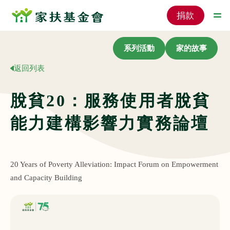
捐款
系列活動
家的故事
返回列表
脫貧20：服務使用者脫貧
能力建構影響力實務論壇
20 Years of Poverty Alleviation: Impact Forum on Empowerment
and Capacity Building