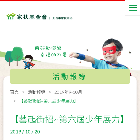
活動報導
首頁
活動報導
2019年9-10月
【藝起街招~第六屆少年展力】
【藝起街招~第六屆少年展力】
2019 / 10 / 20