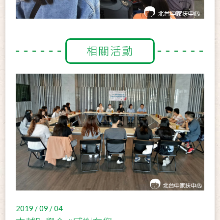
相關活動
2019 / 09 / 04