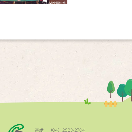
電話：（04）2523-2704