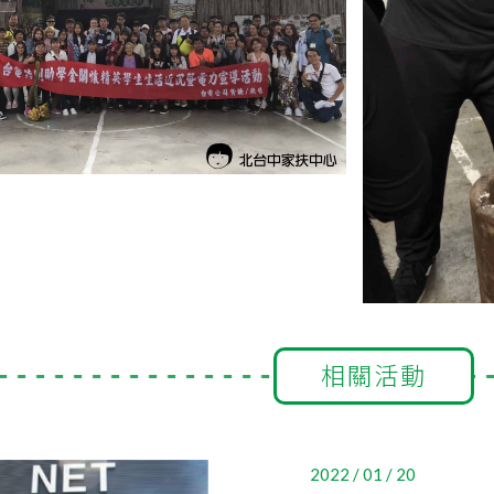
相關活動
2022 / 01 / 20