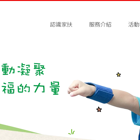
認識家扶
服務介紹
活動