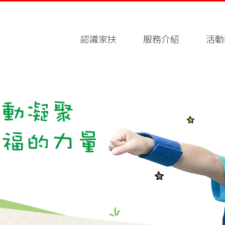
認識家扶
服務介紹
活動