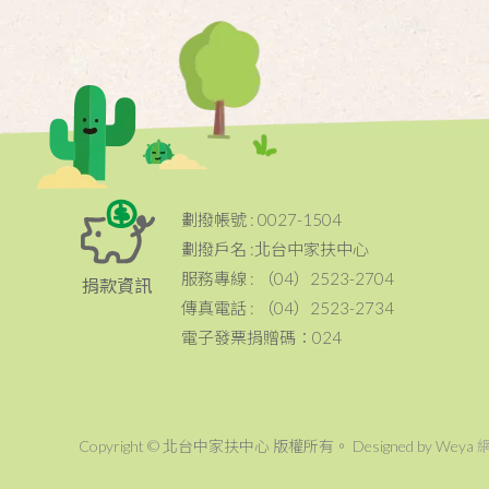
劃撥帳號 : 0027-1504
劃撥戶名 :北台中家扶中心
服務專線 : （04）2523-2704
捐款資訊
傳真電話 : （04）2523-2734
電子發票捐贈碼：024
Copyright © 北台中家扶中心 版權所有。 Designed by Weya