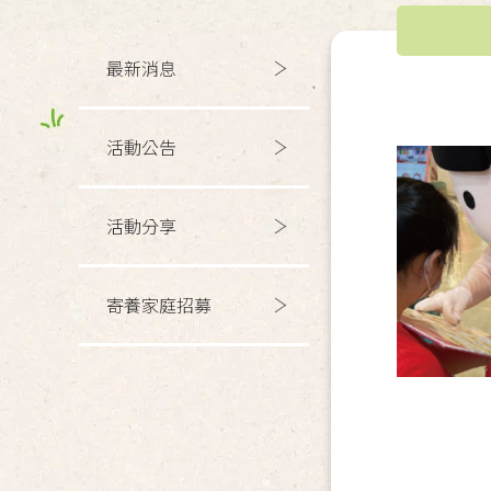
最新消息
活動公告
活動分享
寄養家庭招募