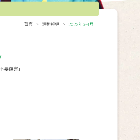
首頁
活動報導
2022年3-4月
✰
不要傷害」