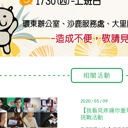
相關活動
2020 / 05 / 09
【我看見疼痛你重現
挑戰活動