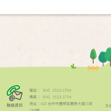
電話：（04）2523-2704
傳真：（04）2523-2734
地址：420 台中市豐原區豐原大道三段
聯絡資訊
北
199號