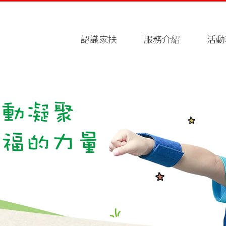
認識家扶
服務介紹
活動