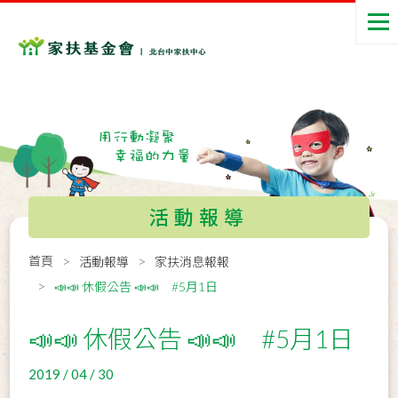
活動報導
首頁
活動報導
家扶消息報報
📣📣 休假公告 📣📣 #5月1日
📣📣 休假公告 📣📣 #5月1日
2019 / 04 / 30