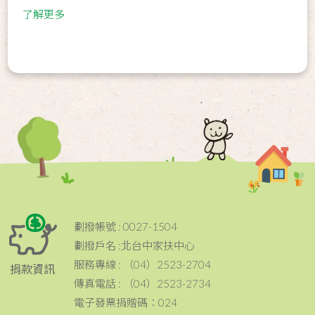
了解更多
劃撥帳號 : 0027-1504
劃撥戶名 :北台中家扶中心
服務專線 : （04）2523-2704
捐款資訊
傳真電話 : （04）2523-2734
電子發票捐贈碼：024