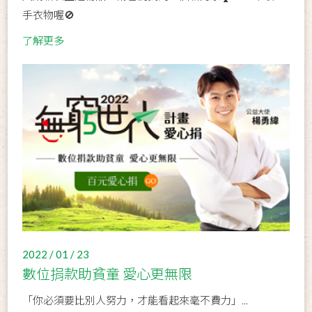
手衣物喔🚫
了解更多
2022 / 01 / 23
數位捐款助貧童 愛心更無限
「你必須要比別人努力，才能看起來毫不費力」...