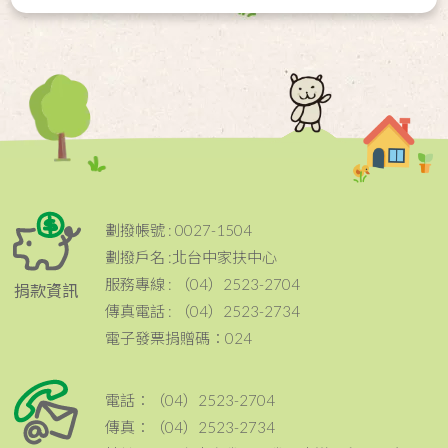
劃撥帳號 : 0027-1504
劃撥戶名 :北台中家扶中心
服務專線 : （04）2523-2704
捐款資訊
傳真電話 : （04）2523-2734
電子發票捐贈碼：024
電話：（04）2523-2704
傳真：（04）2523-2734