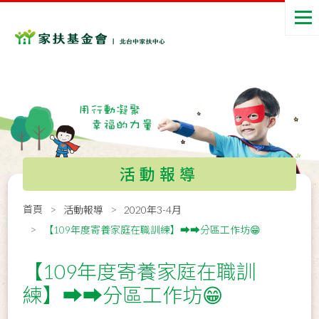
活動報導
首頁
活動報導
2020年3-4月
【109年度寄養家庭在職訓練】➡️➡️分區工作坊😁
【109年度寄養家庭在職訓
練】➡️➡️分區工作坊😁