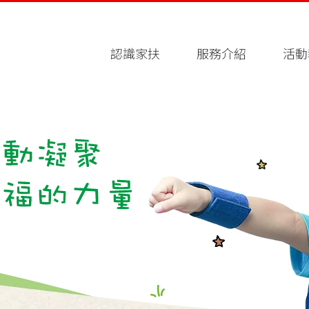
認識家扶
服務介紹
活動