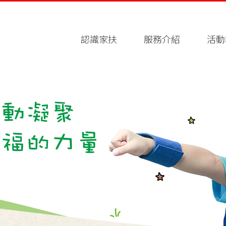
認識家扶
服務介紹
活動