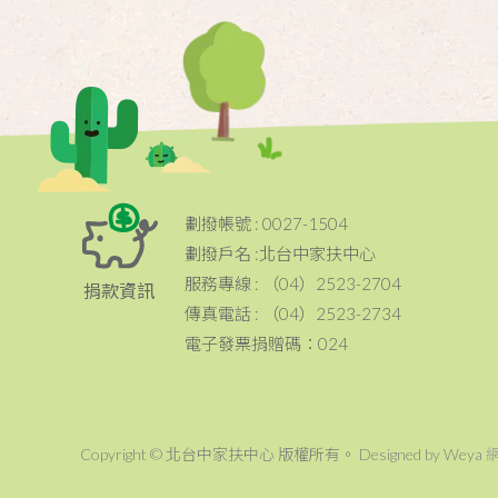
劃撥帳號 : 0027-1504
劃撥戶名 :北台中家扶中心
服務專線 : （04）2523-2704
捐款資訊
傳真電話 : （04）2523-2734
電子發票捐贈碼：024
Copyright © 北台中家扶中心 版權所有。 Designed by Weya