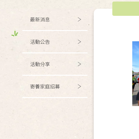
最新消息
活動公告
活動分享
寄養家庭招募