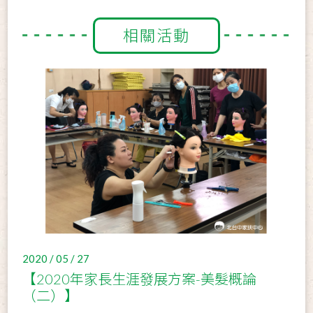
相關活動
2020 / 05 / 27
【2020年家長生涯發展方案-美髮概論
（二）】