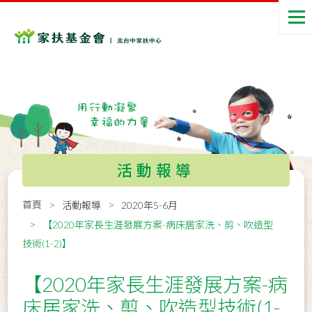
活動報導
首頁
活動報導
2020年5-6月
【2020年家長生涯發展方案-病床居家洗、剪、吹造型
技術(1-2)】
【2020年家長生涯發展方案-病
床居家洗、剪、吹造型技術(1-