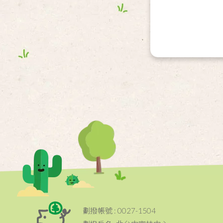
劃撥帳號 : 0027-1504