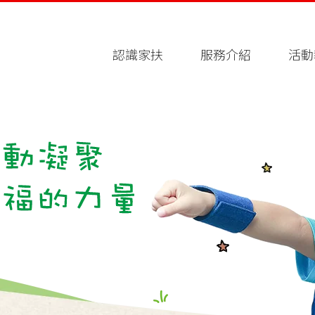
認識家扶
服務介紹
活動