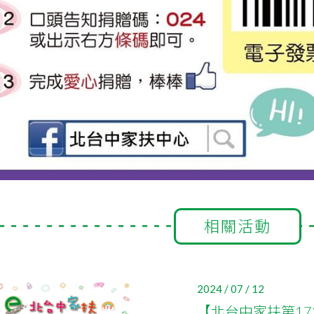
相關活動
2024 / 07 / 12
【北台中家扶第17