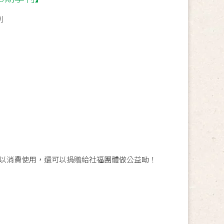
刊
以消費使用，還可以捐贈給社福團體做公益呦！