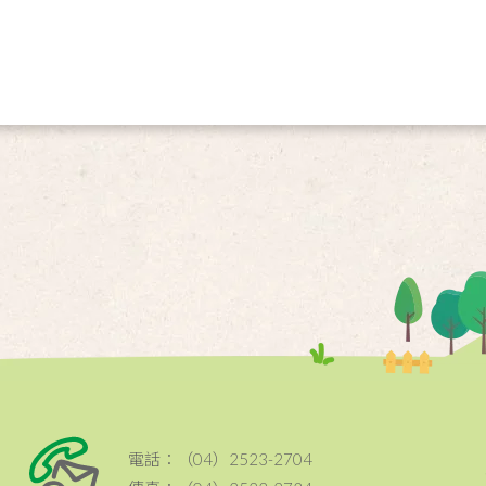
電話：（04）2523-2704