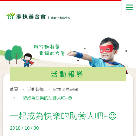
活動報導
首頁
活動報導
家扶消息報報
一起成為快樂的助養人吧~😉
一起成為快樂的助養人吧~😉
2018 / 10 / 30