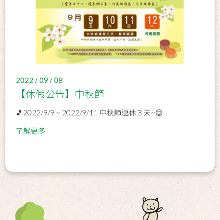
2022 / 09 / 08
【休假公告】中秋節
🎵2022/9/9 ~ 2022/9/11 中秋節連休３天~😉
了解更多