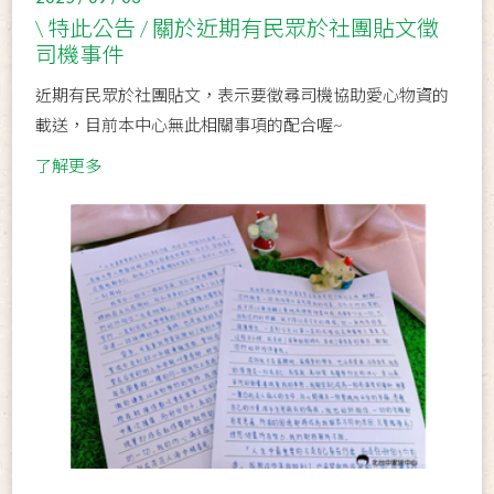
\ 特此公告 / 關於近期有民眾於社團貼文徵
司機事件
近期有民眾於社團貼文，表示要徵尋司機協助愛心物資的
載送，目前本中心無此相關事項的配合喔~
了解更多