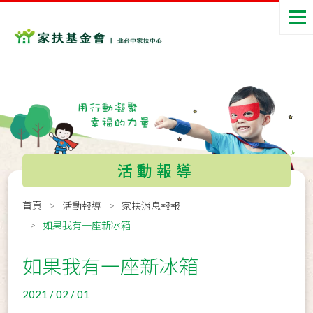
活動報導
首頁
活動報導
家扶消息報報
如果我有一座新冰箱
如果我有一座新冰箱
2021 / 02 / 01