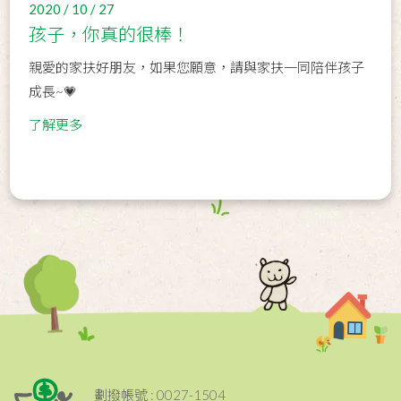
2020 / 10 / 27
孩子，你真的很棒！
親愛的家扶好朋友，如果您願意，請與家扶一同陪伴孩子
成長~💗
了解更多
劃撥帳號 : 0027-1504