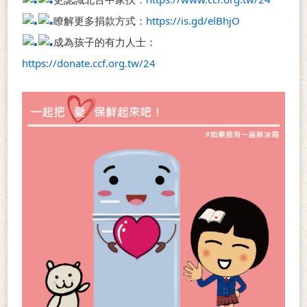
瞭解更多捐款方式：
https://is.gd/elBhjO
成為孩子的有力人士：
https://donate.ccf.org.tw/24