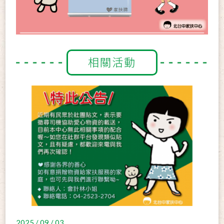
相關活動
2025 / 09 / 03