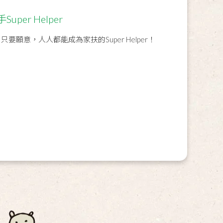
per Helper
只要願意，人人都能成為家扶的Super Helper！