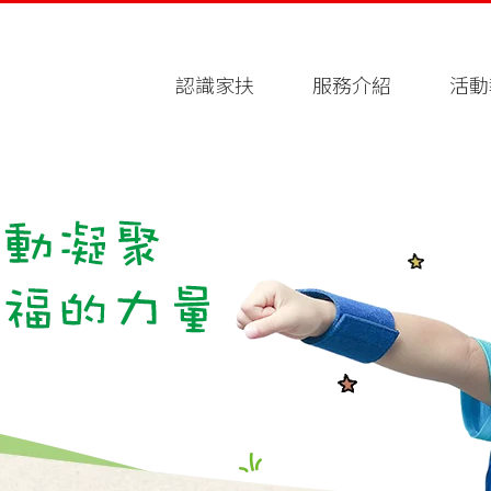
認識家扶
服務介紹
活動