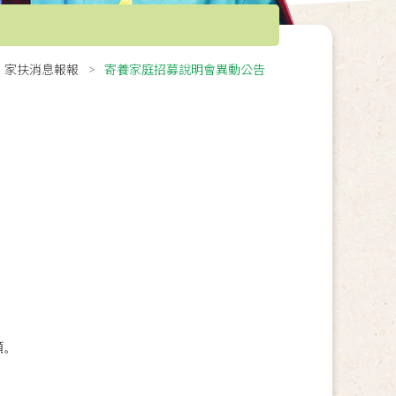
家扶消息報報
寄養家庭招募說明會異動公告
願。