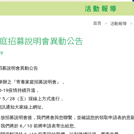
活動報導
首頁
活動報導
庭招募說明會異動公告
19
招募說明會異動公告
2 舉辦之『寄養家庭招募說明會』，
D-19疫情持續升溫，
☛ 5／28（五）採線上方式進行，
簡訊通知大家線上網址。
播放招募說明會後，我們將會與您聯繫，並確認您的領取申請表的意
我們將於 6／10 前將申請表寄出給您。