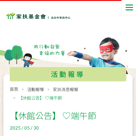
活動報導
首頁
活動報導
家扶消息報報
【休館公告】 ♡端午節
【休館公告】 ♡端午節
2025 / 05 / 30