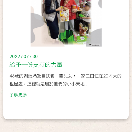
2022 / 07 / 30
給予一份支持的力量
46歲的謝媽媽獨自扶養一雙兒女，一家三口住在20坪大的
租屋處，這裡就是屬於他們的小小天地...
了解更多