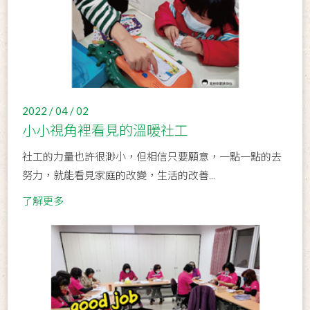
2022 / 04 / 02
小小視角裡看見的溫暖社工
社工的力量也許很渺小，但相信只要願意，一點一點的去
努力，就能看見家庭的改變，生活的改善...
了解更多