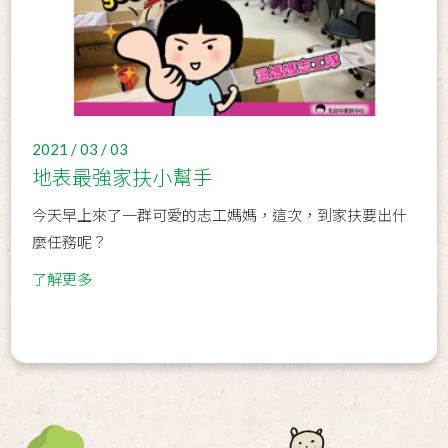
2021 / 03 / 03
地表最強家扶小幫手
今天早上來了一群可愛的志工媽媽，這次，到家扶要出什
麼任務呢？
了解更多