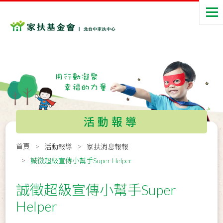
活動報導
首頁
活動報導
家扶消息報報
誠徵超級宣傳小幫手Super Helper
誠徵超級宣傳小幫手Super
Helper