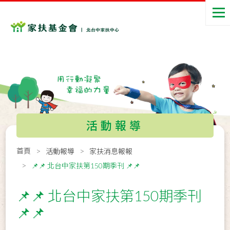
活動報導
首頁
活動報導
家扶消息報報
📌📌 北台中家扶第150期季刊 📌📌
📌📌 北台中家扶第150期季刊
📌📌