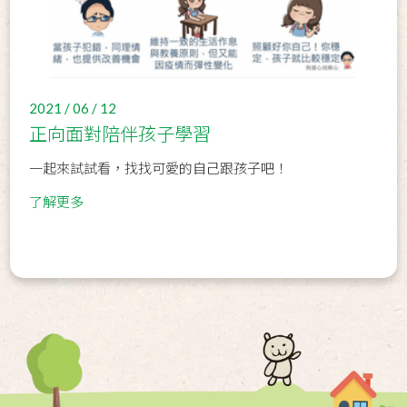
2021 / 06 / 12
正向面對陪伴孩子學習
一起來試試看，找找可愛的自己跟孩子吧！
了解更多