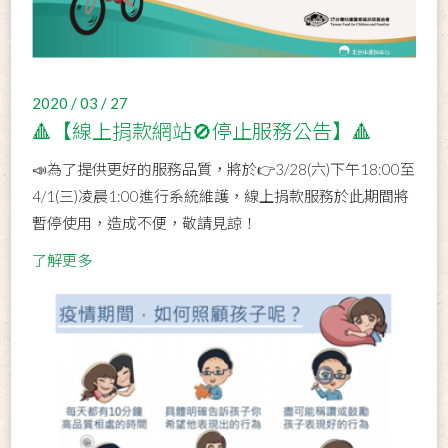
2020 / 03 / 27
🔺【線上捐款網站🚫停止服務公告】🔺
📣為了提供更好的服務品質，將於👉3/28(六)下午18:00至
4/1(三)凌晨1:00進行系統維護，線上捐款服務於此期間將
暫停使用，造成不便，敬請見諒！
了解更多