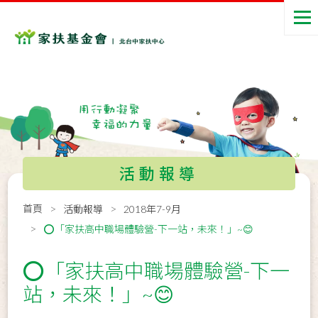
活動報導
首頁
活動報導
2018年7-9月
⭕「家扶高中職場體驗營-下一站，未來！」~😊
⭕「家扶高中職場體驗營-下一
站，未來！」~😊