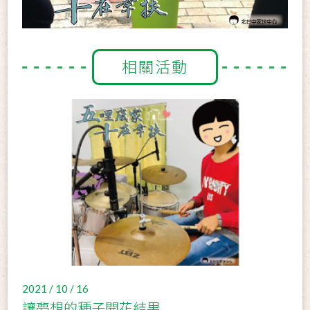
相關活動
2021 / 10 / 16
讓夢想的種子開花結果