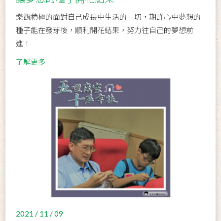
樂觀積極的面對自己成長中生活的一切，期許心中夢想的
種子能在發芽後，順利開花結果，努力往自己的夢想前
進！
了解更多
2021 / 11 / 09