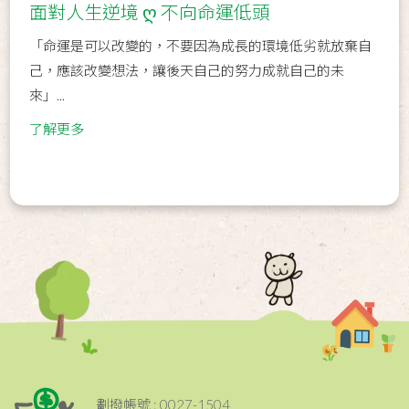
面對人生逆境 ღ 不向命運低頭
「命運是可以改變的，不要因為成長的環境低劣就放棄自
己，應該改變想法，讓後天自己的努力成就自己的未
來」...
了解更多
劃撥帳號 : 0027-1504