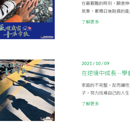
在最艱難的時刻，願意伸
氣象，累積日後脫貧的能量.
了解更多
2021 / 10 / 09
在逆境中成長 --學
家庭的不完整，反而讓他
子，努力找尋自己的人生
了解更多