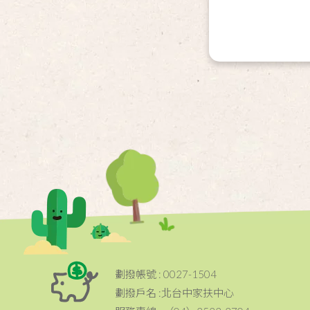
劃撥帳號 : 0027-1504
劃撥戶名 :北台中家扶中心