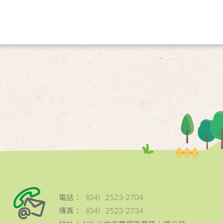
電話：（04）2523-2704
傳真：（04）2523-2734