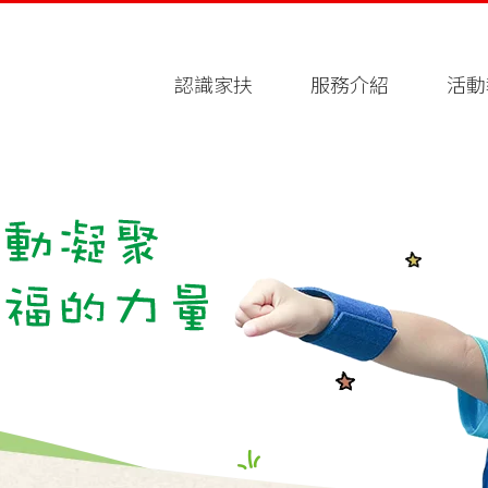
認識家扶
服務介紹
活動