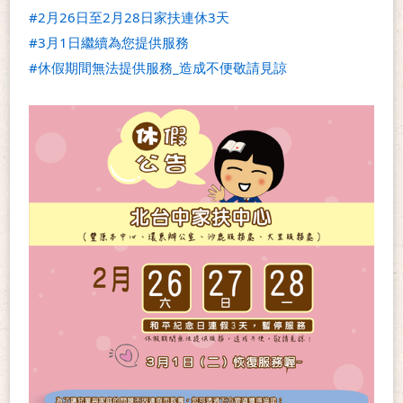
#2月26日至2月28日家扶連休3天
#3月1日繼續為您提供服務
#休假期間無法提供服務_造成不便敬請見諒