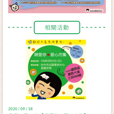
相關活動
2020 / 09 / 18