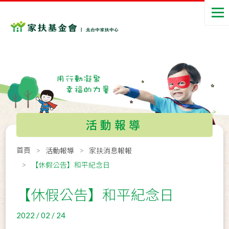
活動報導
首頁
活動報導
家扶消息報報
【休假公告】和平紀念日
【休假公告】和平紀念日
2022 / 02 / 24