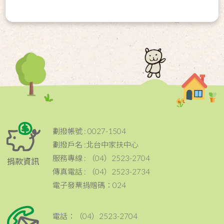
劃撥帳號 : 0027-1504
劃撥戶名 :北台中家扶中心
服務專線 : （04）2523-2704
捐款資訊
傳真電話 : （04）2523-2734
電子發票捐贈碼：024
電話：（04）2523-2704