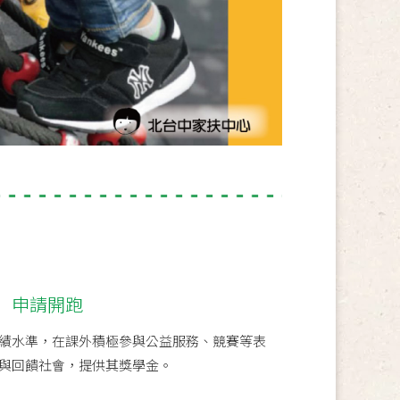
】申請開跑
績水準，在課外積極參與公益服務、競賽等表
與回饋社會，提供其獎學金。