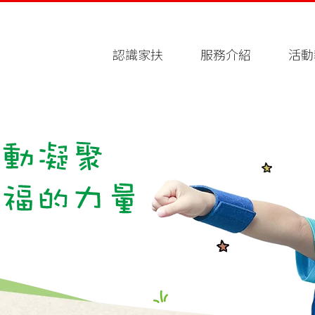
認識家扶
服務介紹
活動