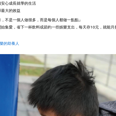
個安心成長就學的生活
揮最大的效益
養，不是一個人做很多，而是每個人都做一點點』
開始集愛，省下一杯飲料或節約一些娛樂支出，每天存10元，就能月
快樂的助養人