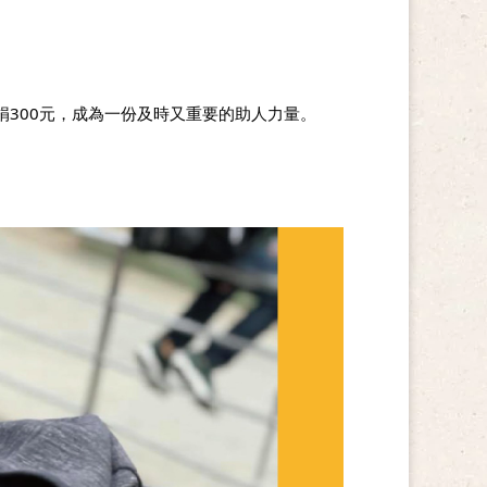
捐300元，成為一份及時又重要的助人力量。