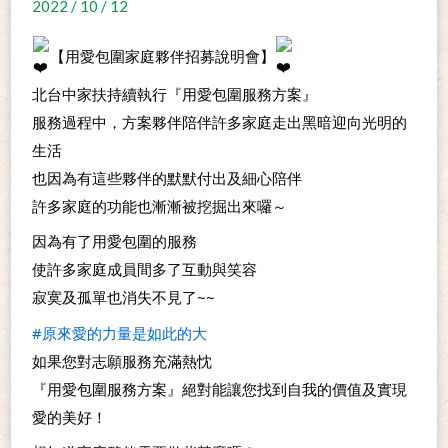
2022 / 10 / 12
【用愛包圍家庭夥伴招募說明會】
北台中家扶持續執行『用愛包圍服務方案』
服務過程中，方案夥伴陪伴許多家庭走出黑暗迎向光明的
生活
也因為有這些夥伴的默默付出及細心陪伴
許多家庭的功能也漸漸被挖掘出來囉～
因為有了用愛包圍的服務
使許多家庭成員間多了互動與笑容
寂寞及孤單也消失不見了~~
#原來愛的力量是如此的大
如果您對志願服務充滿熱忱
『用愛包圍服務方案』絕對能讓您找到自我的價值及實現
愛的美好！