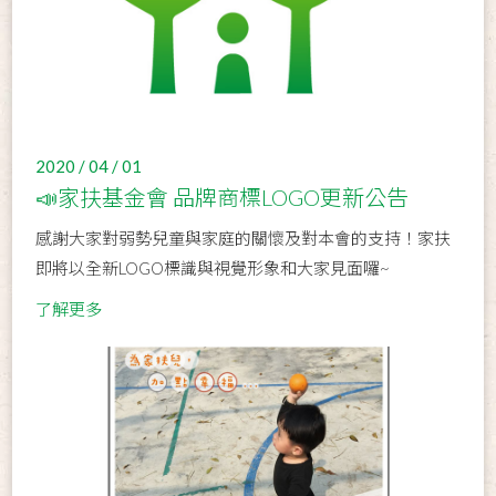
2020 / 04 / 01
📣家扶基金會 品牌商標LOGO更新公告
感謝大家對弱勢兒童與家庭的關懷及對本會的支持！家扶
即將以全新LOGO標識與視覺形象和大家見面囉~
了解更多