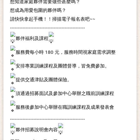
想知道家庭夥伴需要做些甚麼嗎？
想成為用愛包圍的夥伴嗎？
請快快拿起手機！！掃描電子報名表吧~~
------------------------------------------------
夥伴福利及課程
服務費每小時 180 元，服務時間視家庭需求調整
安排專業訓練課程及團體督導，皆免費參加。
提供交通津貼及團體保險。
須通過招募面試及參加中心舉辦之職前訓練課程
服務後參加中心舉辦在職訓練課程及成果發表會
------------------------------------------------
夥伴招募說明會內容