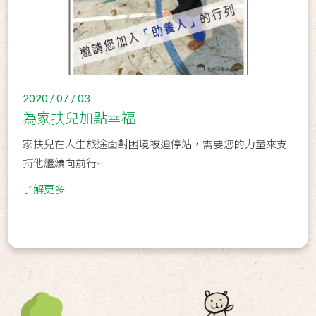
2020 / 07 / 03
為家扶兒加點幸福
家扶兒在人生旅途面對困境被迫停站，需要您的力量來支
持他繼續向前行~
了解更多