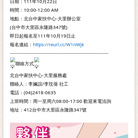
日期：111年10月22日
時間：10:00-12:00 AM
地點：北台中家扶中心-大里辦公室
(台中市​大里區永隆路347號)
即日起報名至111年10月19日止
報名連結：
https://reurl.cc/W1nWjk
----------------------------------------------------------------
聯絡方式
北台中家扶中心-大里服務處
聯絡人：李姵誼/李玟蒨 社工  
電話：(04)2418-0635 
上班時間：周一至周六08:00-17:00 歡迎來電洽詢
地址：412台中市大里區永隆路347號