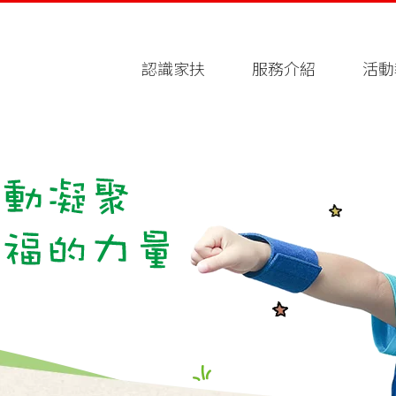
認識家扶
服務介紹
活動