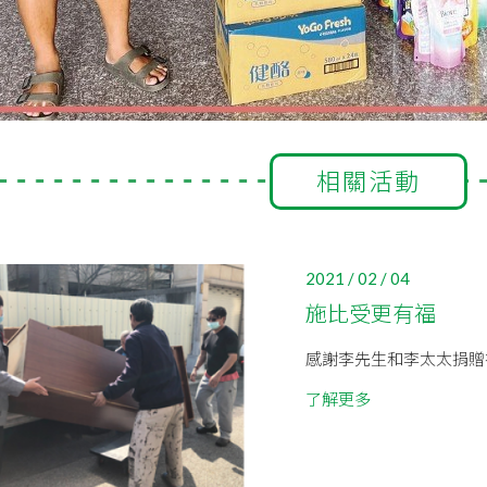
相關活動
2021 / 02 / 04
施比受更有福
感謝李先生和李太太捐贈衣
了解更多