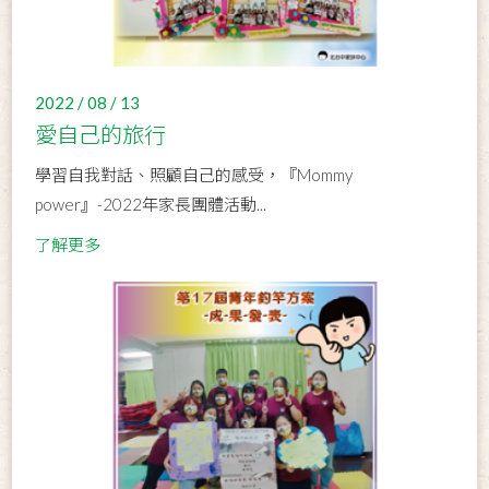
2022 / 08 / 13
愛自己的旅行
學習自我對話、照顧自己的感受，『Mommy
power』-2022年家長團體活動...
了解更多