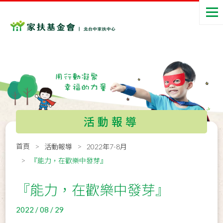
活動報導
首頁
活動報導
2022年7-8月
『能力，在歡樂中發芽』
『能力，在歡樂中發芽』
2022 / 08 / 29