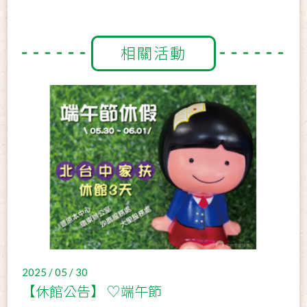
相關活動
2025 / 05 / 30
【休館公告】 ♡端午節