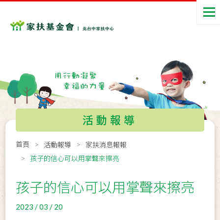
活動報導
首頁
活動報導
家扶消息報報
孩子的信心可以用掌聲來擦亮
孩子的信心可以用掌聲來擦亮
2023 / 03 / 20