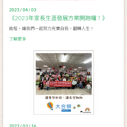
2023 / 04 / 03
《2023年家長生涯發展方案開跑囉！》
啟程，讓我們一起努力充實自我，翻轉人生！
了解更多
2023 / 03 / 16