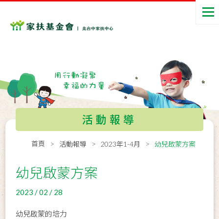
活動報導
首頁
活動報導
2023年1-4月
幼兒啟蒙方案
幼兒啟蒙方案
2023 / 02 / 28
幼兒啟蒙的培力