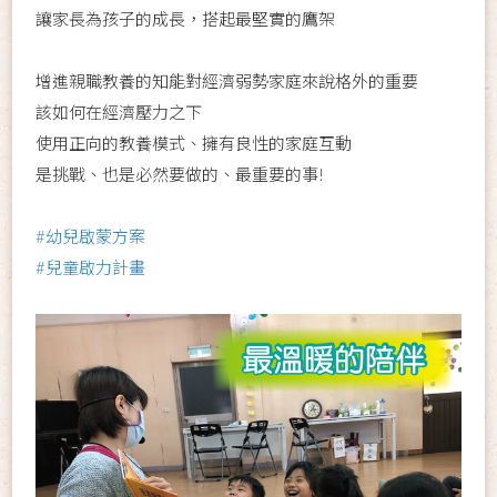
讓家長為孩子的成長，搭起最堅實的鷹架
增進親職教養的知能對經濟弱勢家庭來說格外的重要
該如何在經濟壓力之下
使用正向的教養模式、擁有良性的家庭互動
是挑戰、也是必然要做的、最重要的事!
#幼兒啟蒙方案
#兒童啟力計畫