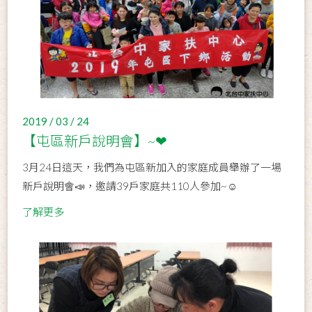
2019 / 03 / 24
【屯區新戶說明會】~❤
3月24日這天，我們為屯區新加入的家庭成員舉辦了一場
新戶說明會📣，邀請39戶家庭共110人參加~☺
了解更多