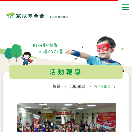
活動報導
首頁
活動報導
2019年3-4月