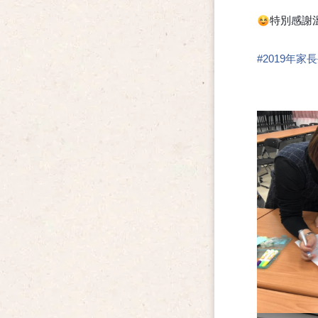
特別感謝
☺
#
2019年家