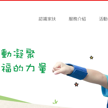
認識家扶
服務介紹
活動