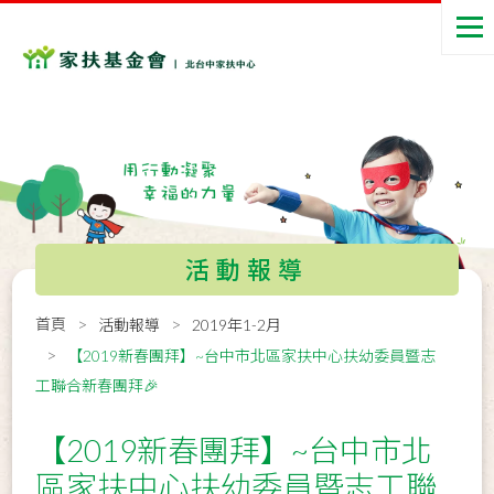
活動報導
首頁
活動報導
2019年1-2月
【2019新春團拜】~台中市北區家扶中心扶幼委員暨志
工聯合新春團拜🎉
【2019新春團拜】~台中市北
區家扶中心扶幼委員暨志工聯