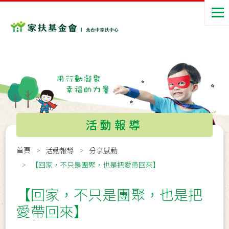
活動報導
首頁
活動報導
分享感動
【回家，不只是團聚，也是把愛帶回來】
【回家，不只是團聚，也是把
愛帶回來】