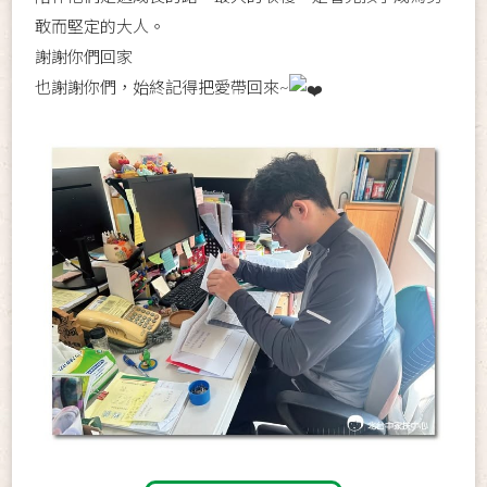
敢而堅定的大人。
謝謝你們回家
也謝謝你們，始終記得把愛帶回來~