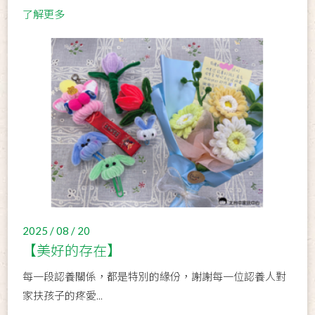
了解更多
2025 / 08 / 20
【美好的存在】
每一段認養關係，都是特別的緣份，謝謝每一位認養人對
家扶孩子的疼愛...