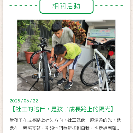
相關活動
2025 / 06 / 22
【社工的陪伴，是孩子成長路上的陽光】
當孩子在成長路上迷失方向，社工就像一道溫柔的光，默
默在一旁照亮著，引領他們重新找到自我，也走過困難...