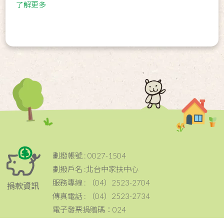
了解更多
劃撥帳號 : 0027-1504
劃撥戶名 :北台中家扶中心
服務專線 : （04）2523-2704
捐款資訊
傳真電話 : （04）2523-2734
電子發票捐贈碼：024