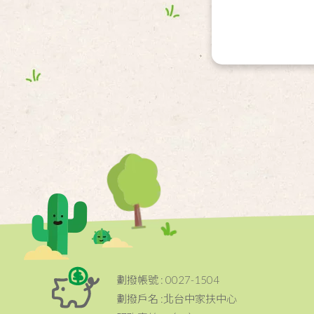
劃撥帳號 : 0027-1504
劃撥戶名 :北台中家扶中心