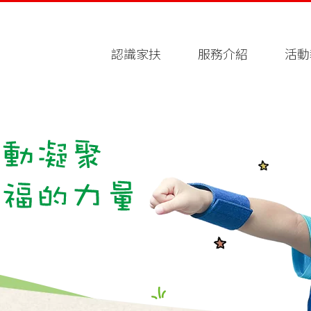
認識家扶
服務介紹
活動