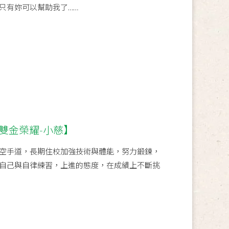
只有妳可以幫助我了……
雙金榮耀-小慈】
空手道，長期住校加強技術與體能，努力鍛鍊，
自己與自律練習，上進的態度，在成績上不斷挑