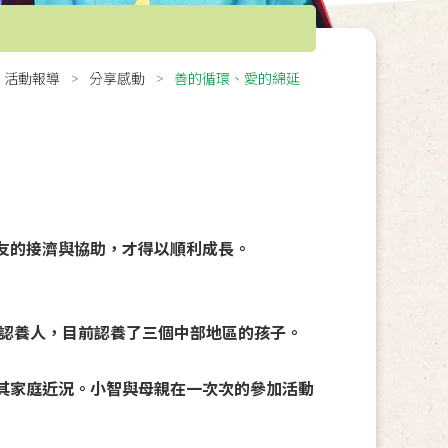
活動報導
分享感動
善的循環、愛的綿延
友的接濟與協助，才得以順利成長。
的認養人，目前認養了三個中部地區的孩子。
其家庭近況。小智與母親在一次次的參加活動