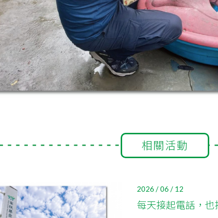
相關活動
2026 / 06 / 12
每天接起電話，也