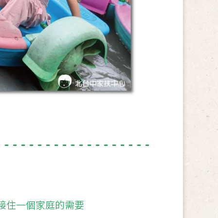
接住一個家庭的需要