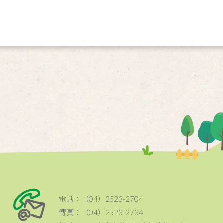
電話：（04）2523-2704
傳真：（04）2523-2734