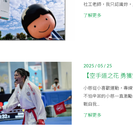
社工老師，我只認識妳，
了解更多
2025 / 05 / 25
【空手道之花 勇獲
小慈從小喜歡運動，專練
不怕辛苦的小慈一直激勵
戰自我...
了解更多