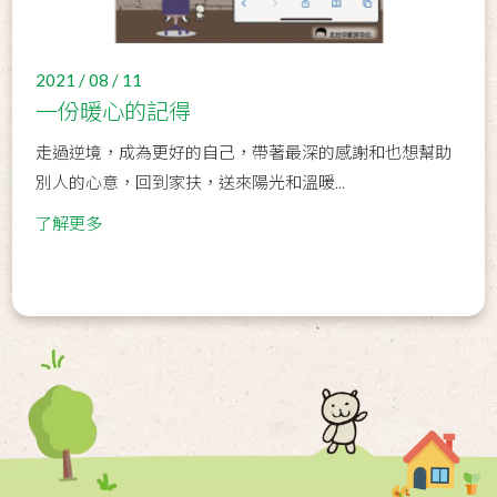
2021 / 08 / 11
一份暖心的記得
走過逆境，成為更好的自己，帶著最深的感謝和也想幫助
別人的心意，回到家扶，送來陽光和溫暖...
了解更多