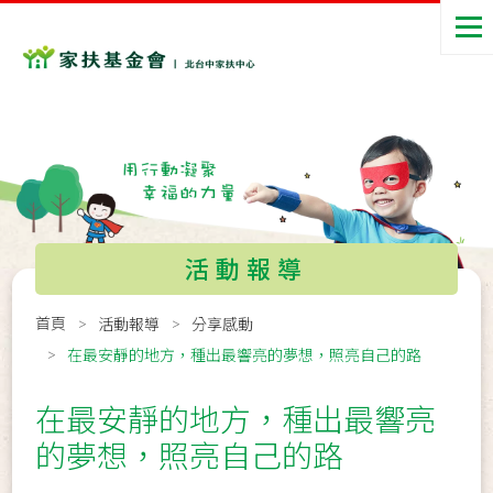
活動報導
首頁
活動報導
分享感動
在最安靜的地方，種出最響亮的夢想，照亮自己的路
在最安靜的地方，種出最響亮
的夢想，照亮自己的路