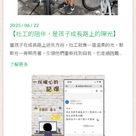
2025 / 06 / 22
【社工的陪伴，是孩子成長路上的陽光】
當孩子在成長路上迷失方向，社工就像一道溫柔的光，默
默在一旁照亮著，引領他們重新找到自我，也走過困難...
了解更多