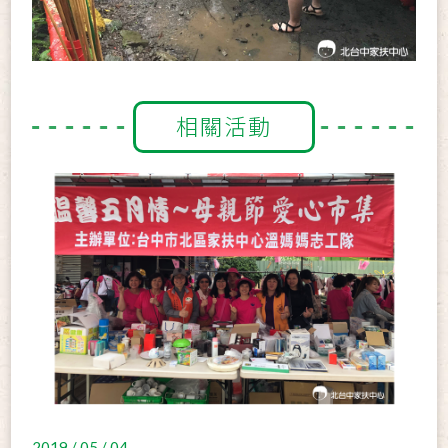
相關活動
2019 / 05 / 04