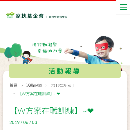
活動報導
首頁
活動報導
2019年5-6月
【W方案在職訓練】~❤
【W方案在職訓練】~❤
2019 / 06 / 03