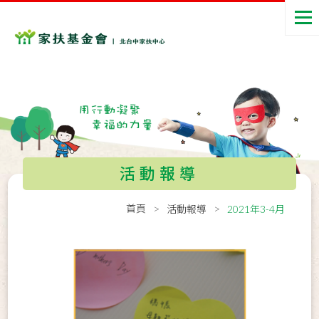
活動報導
首頁
活動報導
2021年3-4月