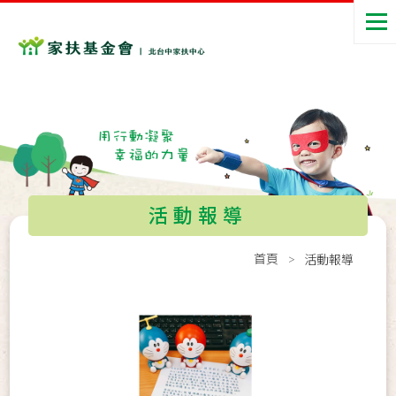
活動報導
首頁
活動報導