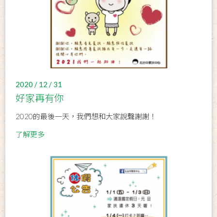
2020 / 12 / 31
好家再有你
2020的最後一天，我們想和大家說聲謝謝！
了解更多