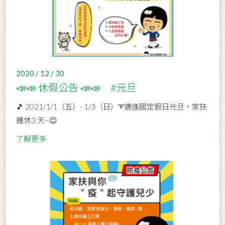
2020 / 12 / 30
📣📣 休假公告 📣📣 #元旦
🎵 2021/1/1（五）- 1/3（日）➰適逢國定假日元旦，家扶
連休3 天~😉
了解更多