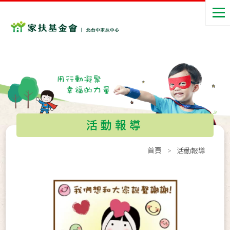
活動報導
首頁
活動報導