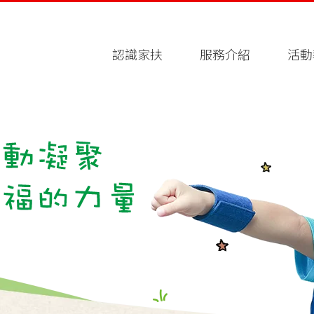
認識家扶
服務介紹
活動