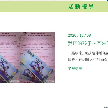
活動報導
2020 / 12 / 08
我們的孩子～回來
一路以來...家扶陪伴著
快樂。在翻轉人生的過程中
了解更多