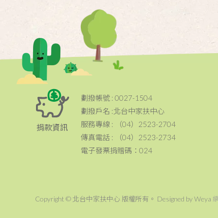
劃撥帳號 : 0027-1504
劃撥戶名 :北台中家扶中心
服務專線 : （04）2523-2704
捐款資訊
傳真電話 : （04）2523-2734
電子發票捐贈碼：024
Copyright © 北台中家扶中心 版權所有。 Designed by Weya