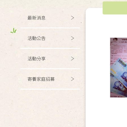
最新消息
活動公告
活動分享
寄養家庭招募