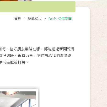
首頁
認識家扶
PeoPo 公民新聞
謝謝每一位好朋友無論在哪，都能透過新聞報導
持很溫暖、很有力量，不僅帶給我們滿滿能
生活而繼續打拚。