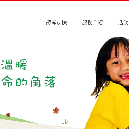
認識家扶
服務介紹
活動