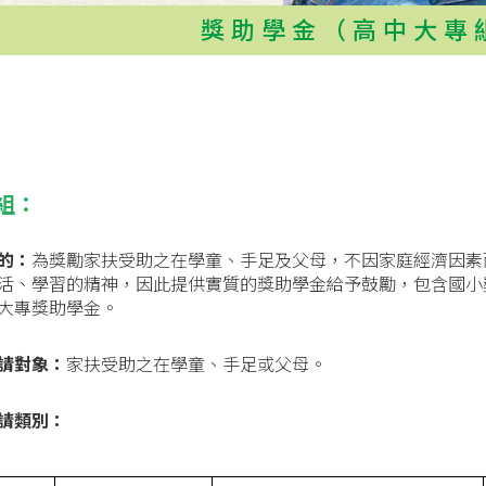
獎助學金（高中大專
組：
的：
為獎勵家扶受助之在學童、手足及父母，不因家庭經濟因素
活、學習的精神，因此提供實質的獎助學金給予鼓勵，包含國小
大專獎助學金。
請對象：
家扶受助之在學童、手足或父母。
請類別：