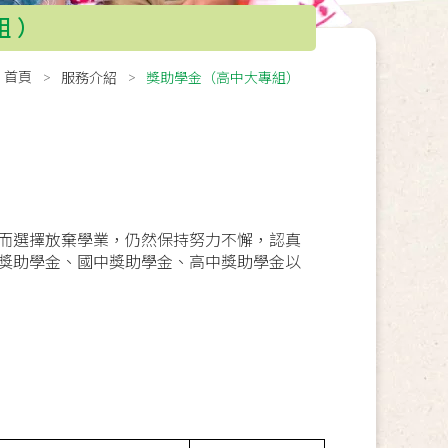
組）
首頁
服務介紹
獎助學金（高中大專組）
而選擇放棄學業，仍然保持努力不懈，認真
獎助學金、國中獎助學金、高中獎助學金以