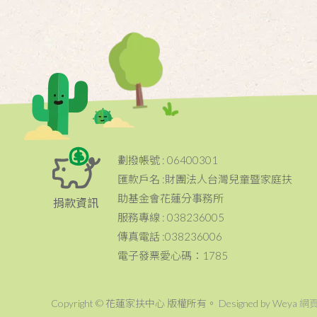
劃撥帳號 : 06400301
匯款戶名 :財團法人台灣兒童暨家庭扶
助基金會花蓮分事務所
捐款資訊
服務專線 : 038236005
傳真電話 :038236006
電子發票愛心碼：1785
Copyright © 花蓮家扶中心 版權所有。 Designed by Weya
網