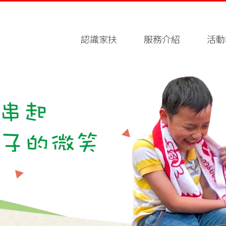
認識家扶
服務介紹
活動