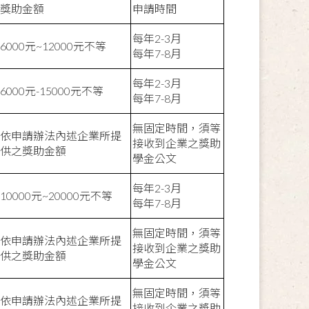
獎助金額
申請時間
每年2-3月
6000
元~12000元不等
每年7-8月
每年2-3月
6000
元-15000元不等
每年7-8月
無固定時間，須等
依申請辦法內述企業所提
接收到企業之獎助
供之獎助金額
學金公文
每年2-3月
10000
元~20000元不等
每年7-8月
無固定時間，須等
依申請辦法內述企業所提
接收到企業之獎助
供之獎助金額
學金公文
無固定時間，須等
依申請辦法內述企業所提
接收到企業之獎助