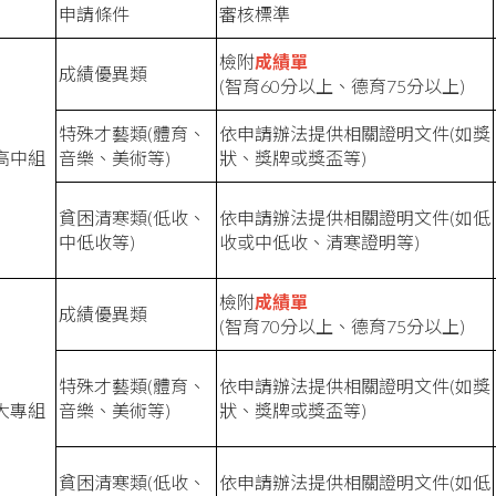
申請條件
審核標準
檢附
成績單
成績優異類
(智育60分以上、德育75分以上)
特殊才藝類(體育、
依申請辦法提供相關證明文件(如獎
高中組
音樂、美術等)
狀、獎牌或獎盃等)
貧困清寒類(低收、
依申請辦法提供相關證明文件(如低
中低收等)
收或中低收、清寒證明等)
檢附
成績單
成績優異類
(智育70分以上、德育75分以上)
特殊才藝類(體育、
依申請辦法提供相關證明文件(如獎
大專組
音樂、美術等)
狀、獎牌或獎盃等)
貧困清寒類(低收、
依申請辦法提供相關證明文件(如低