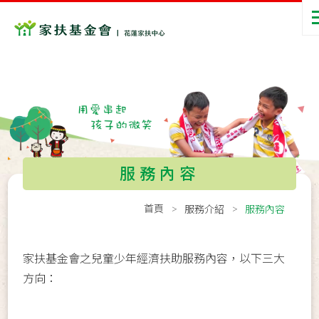
服務內容
首頁
服務介紹
服務內容
家扶基金會之兒童少年經濟扶助服務內容，以下三大
方向：