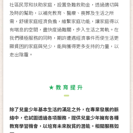
社區民眾和扶助家庭，設置急難救助金，透過適切與
及時的幫助，以補充教育、醫療、喪葬及生活之所
需，舒緩家庭經濟負擔，維繫家庭功能，讓家庭得以
有喘息的空間，盡快度過難關，步入生活之常軌。在
我們積極服務的同時，期許遭遇經濟事件而使生活更
顯貧困的家庭與兒少，能夠獲得更多支持的力量，以
走出陰霾。
★教育提升
除了兒童少年基本生活的滿足之外，在專業發展的脈
絡中，也試圖透過各項服務，提供兒童少年擁有各種
教育學習機會，以培育未來脫貧的潛能。相關服務如