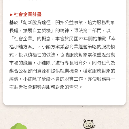
►社會企業計畫
基於「創新脫貧途徑，開拓公益事業，培力服務對象
長處，擴展自立契機」的精神，師法第二部門，以
「社會企業」的概念，本會於民國97年開始推動「幸
福小舖方案」，小舖方案兼容商業經營策略的服務模
式，投以積極性的做法，協助服務對象累積重返勞動
市場的能量，小舖除了進行專長培育外，同時也代為
媒合公私部門資源和提供就業機會，穩定服務對象的
經濟，小舖除了延續本會的脫貧工作，亦使服務再一
次貼近社會趨勢與服務對象的需求。