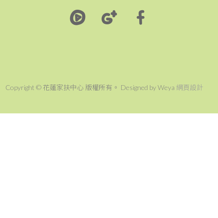
Copyright © 花蓮家扶中心 版權所有。 Designed by Weya
網頁設計