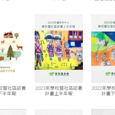
學校暨社區認養
2023年學校暨社區認養
2022年
下半年報
計畫上半年報
計畫