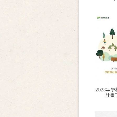
2023年
計畫