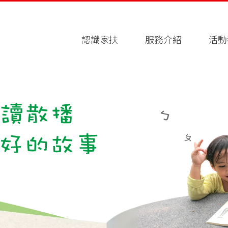
認識家扶
服務介紹
活動