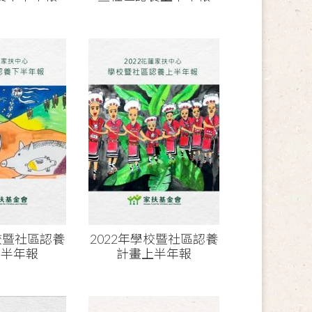
學校暨社區認養
2022年學校暨社區認養
下半年報
計畫上半年報