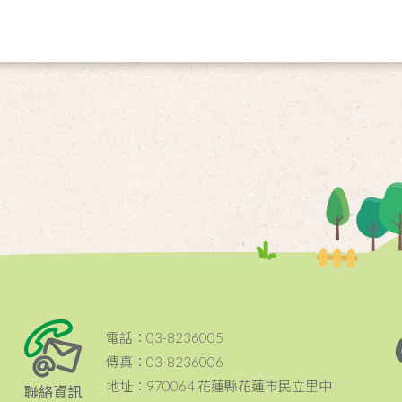
電話：03-8236005
傳真：03-8236006
地址：970064 花蓮縣花蓮市民立里中
聯絡資訊