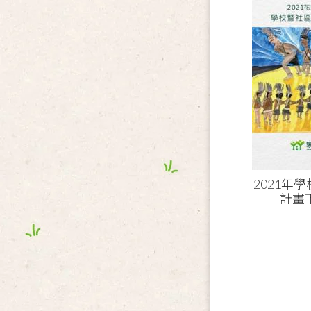
2021年
計畫