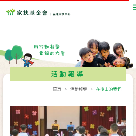
活動報導
首頁
活動報導
在後山的我們