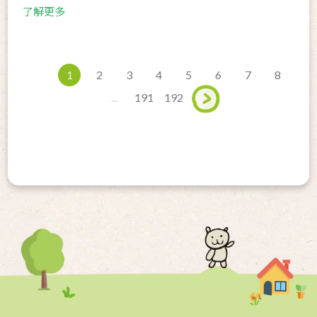
了解更多
1
2
3
4
5
6
7
8
...
191
192