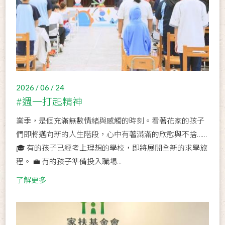
2026 / 06 / 24
#週一打起精神
業季，是個充滿無數情緒與感觸的時刻。看著花家的孩子
們即將邁向新的人生階段，心中有著滿滿的欣慰與不捨……
🎓 有的孩子已經考上理想的學校，即將展開全新的求學旅
程。 💼 有的孩子準備投入職場...
了解更多