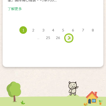
了解更多
1
2
3
4
5
6
7
8
...
25
26