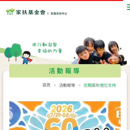
活動報導
首頁
活動報導
近期募款邀您支持