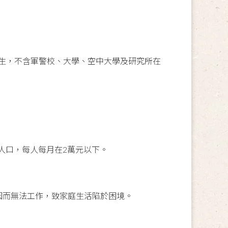
學生，不含軍警校、大學、空中大學及研究所在
家人口，每人每月在2萬元以下。
因而無法工作，致家庭生活陷於困境。