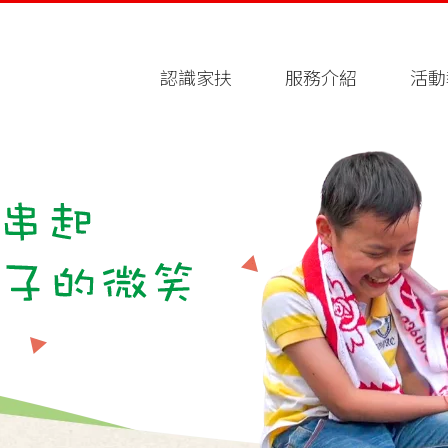
認識家扶
服務介紹
活動