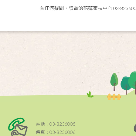
有任何疑問，請電洽花蓮家扶中心 03-8236005
電話：03-8236005
傳真：03-8236006