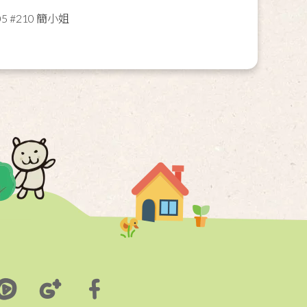
 #210 簡小姐