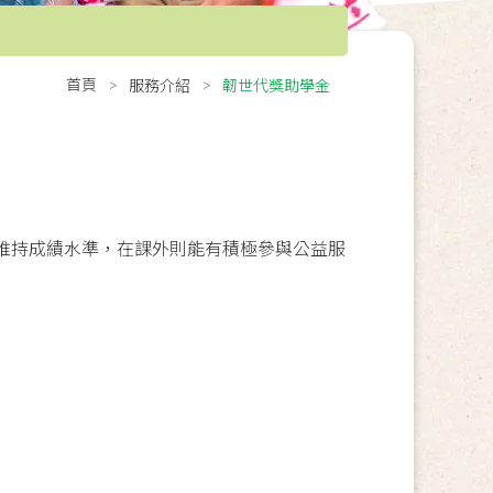
首頁
服務介紹
韌世代獎助學金
維持成績水準，在課外則能有積極參與公益服