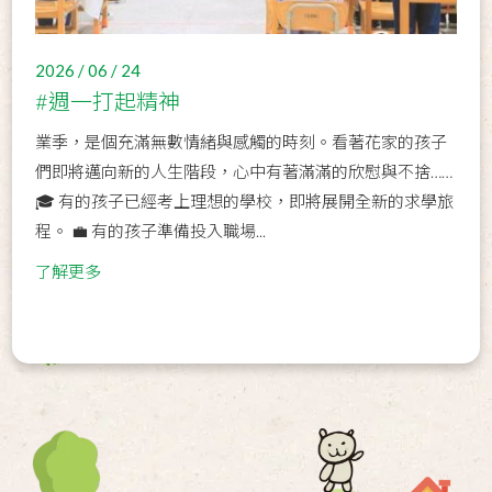
2026 / 06 / 24
#週一打起精神
業季，是個充滿無數情緒與感觸的時刻。看著花家的孩子
們即將邁向新的人生階段，心中有著滿滿的欣慰與不捨……
🎓 有的孩子已經考上理想的學校，即將展開全新的求學旅
程。 💼 有的孩子準備投入職場...
了解更多