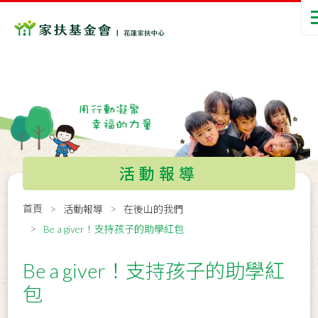
活動報導
首頁
活動報導
在後山的我們
Be a giver！支持孩子的助學紅包
Be a giver！支持孩子的助學紅
包