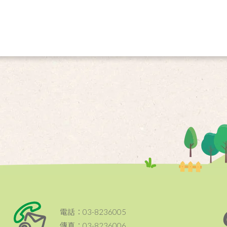
電話：03-8236005
傳真：03-8236006