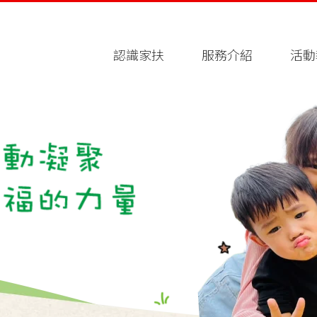
認識家扶
服務介紹
活動