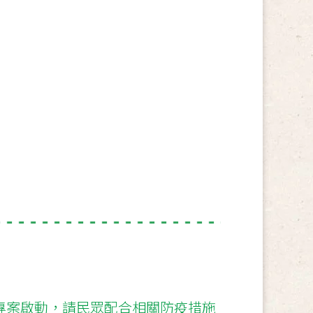
疫專案啟動，請民眾配合相關防疫措施