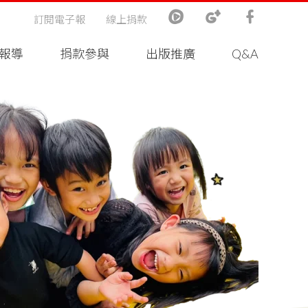
訂閱電子報
線上捐款
報導
捐款參與
出版推廣
Q&A