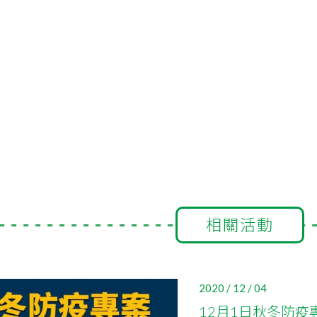
相關活動
2020 / 12 / 04
12月1日秋冬防